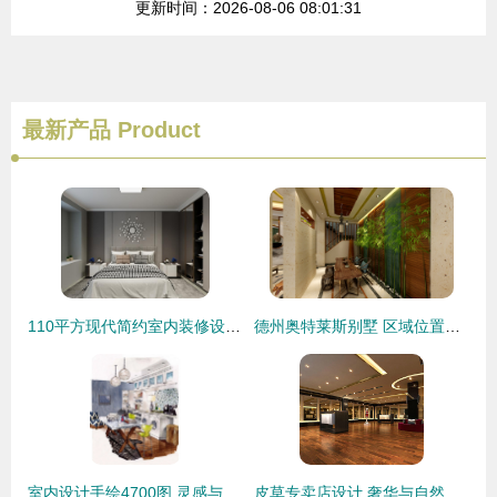
更新时间：2026-08-06 08:01:31
最新产品
Product
110平方现代简约室内装修设计 简洁美学与功能空间的完美融合
德州奥特莱斯别墅 区域位置与室内装饰设计全解析
室内设计手绘4700图 灵感与技巧的融合
皮草专卖店设计 奢华与自然的完美融合